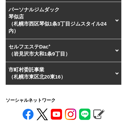
パーソナルジムダック
琴似店
（札幌市西区琴似1条3丁目ジムスタイル24
内）
セルフエステDac⁺
（岩見沢市大和1条9丁目）
市町村委託事業
（札幌市東区北20東16）
ソーシャルネットワーク