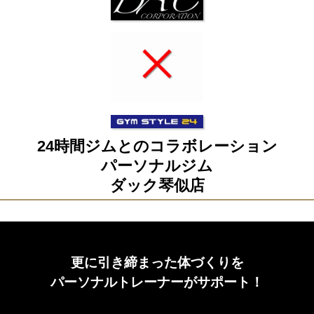
24時間ジムとのコラボレーション
パーソナルジム
ダック琴似店
更に引き締まった体づくりを
パーソナルトレーナーがサポート！