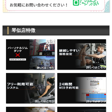
琴似店特徴