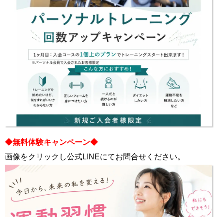
◆無料体験キャンペーン◆
画像をクリックし公式LINEにてお問合せください。