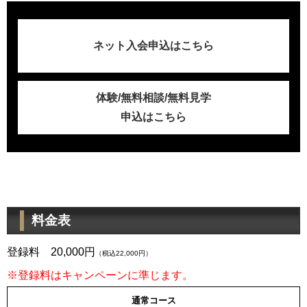
ネット入会申込はこちら
体験/無料相談/無料見学
申込はこちら
料金表
登録料 20,000円
（税込22,000円）
※登録料はキャンペーンに準じます。
通常コース