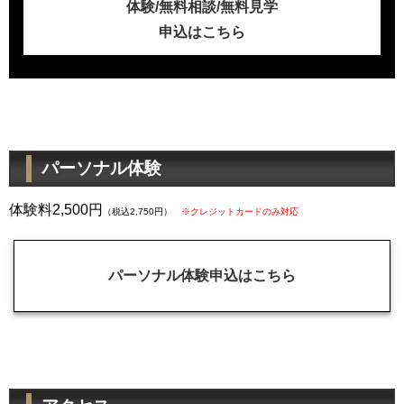
体験/無料相談/無料見学
申込はこちら
パーソナル体験
体験料2,500円
（税込2,750円）
※クレジットカードのみ対応
パーソナル体験申込はこちら