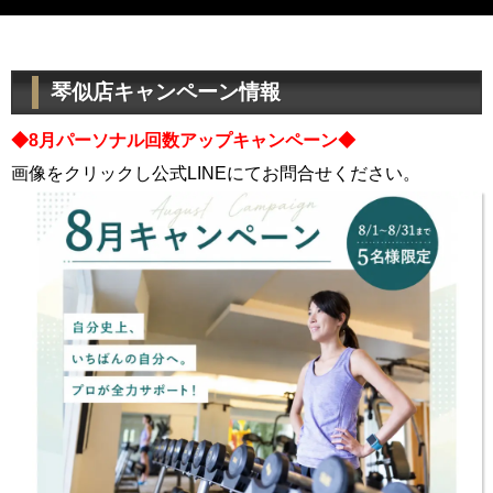
琴似店キャンペーン情報
◆8月パーソナル回数アップキャンペーン◆
画像をクリックし公式LINEにてお問合せください。