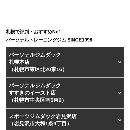
札幌で評判・おすすめNo1
パーソナルトレーニングジム SINCE1998
パーソナルジムダック
札幌本店
（札幌市東区北20東16）
パーソナルジムダック
すすきのイースト店
（札幌市中央区南5東2）
スポーツジムダック岩見沢店
（岩見沢市大和1条9丁目）