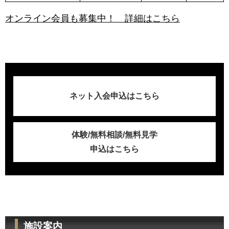
オンライン会員も募集中！ 詳細はこちら
ネット入会申込はこちら
体験/無料相談/無料見学
申込はこちら
施設案内