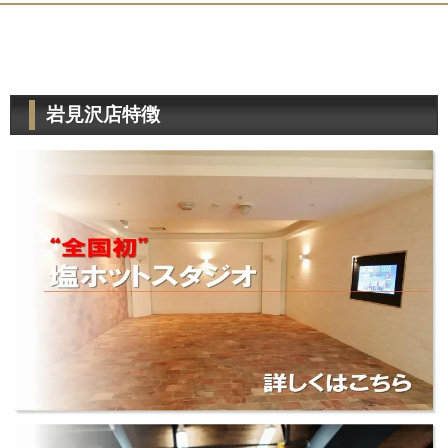
岩見沢店特徴