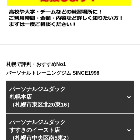
札幌で評判・おすすめNo1
パーソナルトレーニングジム SINCE1998
パーソナルジムダック
札幌本店
（札幌市東区北20東16）
パーソナルジムダック
すすきのイースト店
（札幌市中央区南5東2）