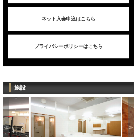
ネット入会申込はこちら
プライバシーポリシーはこちら
施設
≪
≫