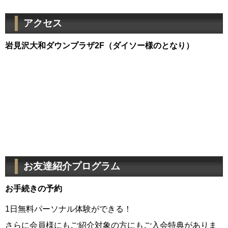
アクセス
岩見沢大和ダウンプラザ2F（ダイソー様のとなり）
お友達紹介プログラム
お手続きの予約
1日無料パーソナル体験ができる！
さらに会員様にもご紹介対象の方にもご入会特典がありま