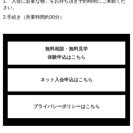
1.「入会に必要な物」をお持ち頂き予約時間にご来館くだ
さい。
2.手続き（所要時間約30分）
無料相談・無料見学
体験申込はこちら
ネット入会申込はこちら
プライバシーポリシーはこちら