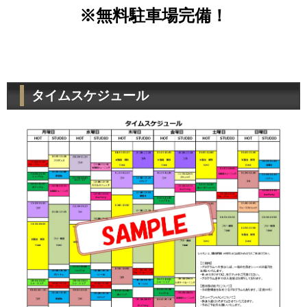
※無料駐車場完備！
タイムスケジュール