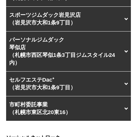
スポーツジムダック岩見沢店
（岩見沢市大和1条9丁目）
パーソナルジムダック
琴似店
（札幌市西区琴似1条3丁目ジムスタイル24
内）
セルフエステDac⁺
（岩見沢市大和1条9丁目）
市町村委託事業
（札幌市東区北20東16）