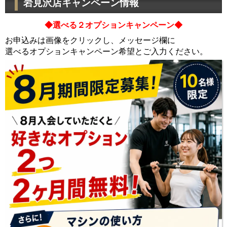
岩見沢店キャンペーン情報
◆選べる２オプションキャンペーン◆
お申込みは画像をクリックし、メッセージ欄に
選べるオプションキャンペーン希望とご入力ください。