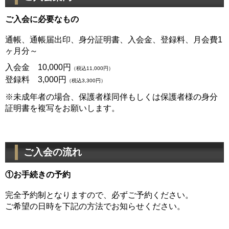
ご入会に必要なもの
通帳、通帳届出印、身分証明書、入会金、登録料、月会費1
ヶ月分～
入会金 10,000円
（税込11,000円）
登録料 3,000円
（税込3,300円）
※未成年者の場合、保護者様同伴もしくは保護者様の身分
証明書を複写をお願いします。
ご入会の流れ
①お手続きの予約
完全予約制となりますので、必ずご予約ください。
ご希望の日時を下記の方法でお知らせください。