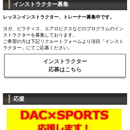
インストラクター募集
レッスンインストラクター、トレーナー募集中です。
ヨガ、ピラティス、エアロビクスなどのプログラムのイン
ストラクターを募集しております。
ご希望の方は下記リクルートフォームより項目「インスト
ラクター」にてご応募ください。
インストラクター
応募はこちら
応援