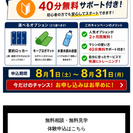
無料相談・無料見学
体験申込はこちら