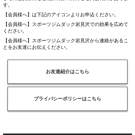
す。
【会員様へ】は下記のアイコンよりお申込ください。
【会員様へ】スポーツジムダック岩見沢での効果を広めて
ください。
【会員様へ】スポーツジムダック岩見沢から連絡があるこ
とをお友達にお伝えください。
お友達紹介はこちら
プライバシーポリシーはこちら