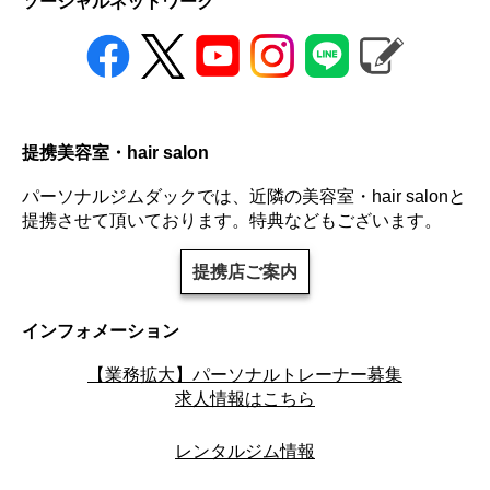
ソーシャルネットワーク
提携美容室・hair salon
パーソナルジムダックでは、近隣の美容室・hair salonと
提携させて頂いております。特典などもございます。
提携店ご案内
インフォメーション
【業務拡大】パーソナルトレーナー募集
求人情報はこちら
レンタルジム情報